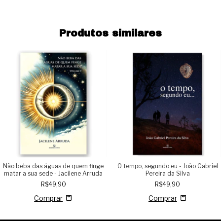
Produtos similares
Não beba das águas de quem finge
O tempo, segundo eu - João Gabriel
matar a sua sede - Jacilene Arruda
Pereira da Silva
R$49,90
R$49,90