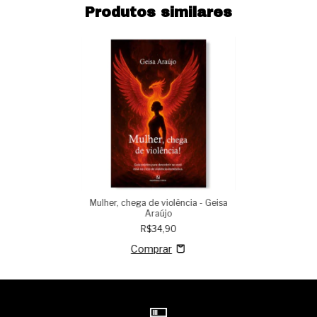
Produtos similares
Mulher, chega de violência - Geisa
Araújo
R$34,90