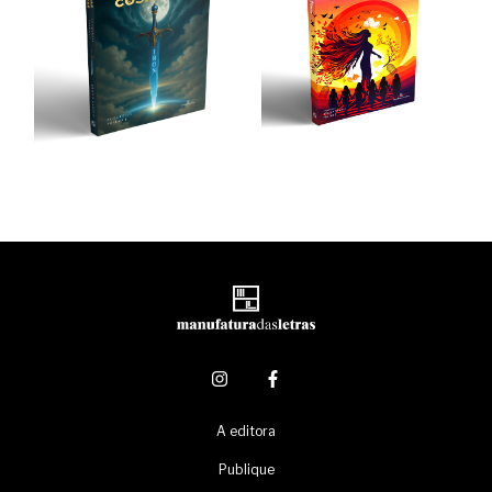
A editora
Publique