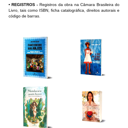
• REGISTROS
-
Registros da obra na Câmara Brasileira do
Livro, tais como ISBN, ficha catalográfica, direitos autorais e
código de barras.