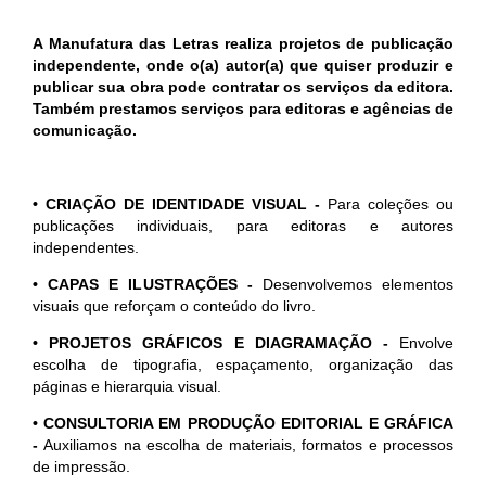
A Manufatura das Letras realiza projetos de publicação
independente, onde o(a) autor(a) que quiser produzir e
publicar sua obra pode contratar os serviços da editora.
Também prestamos serviços para editoras e agências de
comunicação.
• CRIAÇÃO DE IDENTIDADE VISUAL -
Para coleções ou
publicações individuais, para editoras e autores
independentes.
• CAPAS E ILUSTRAÇÕES
-
Desenvolvemos elementos
visuais que reforçam o conteúdo do livro.
• PROJETOS GRÁFICOS E DIAGRAMAÇÃO
-
Envolve
escolha de tipografia, espaçamento, organização das
páginas e hierarquia visual.
• CONSULTORIA EM PRODUÇÃO EDITORIAL E GRÁFICA
-
Auxiliamos na escolha de materiais, formatos e processos
de impressão.